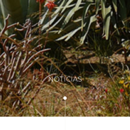
NOTICIAS