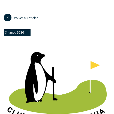
Volver a Noticias
3 junio, 2026