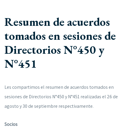
Resumen de acuerdos
tomados en sesiones de
Directorios N°450 y
N°451
Les compartimos el resumen de acuerdos tomados en
sesiones de Directorios N°450 y N°451 realizadas el 26 de
agosto y 30 de septiembre respectivamente.
Socios