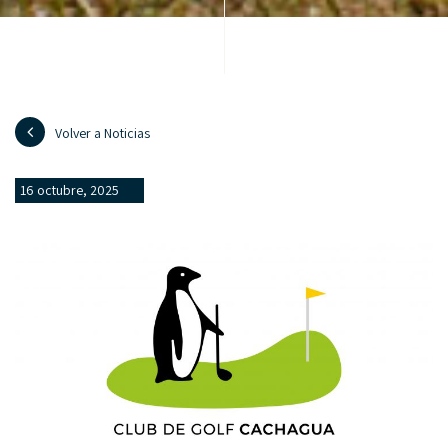
Volver a Noticias
16 octubre, 2025