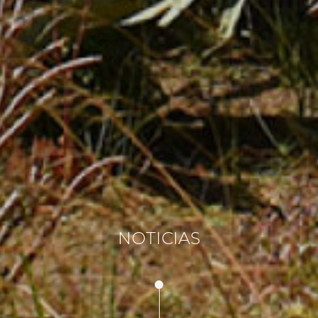
NOTICIAS