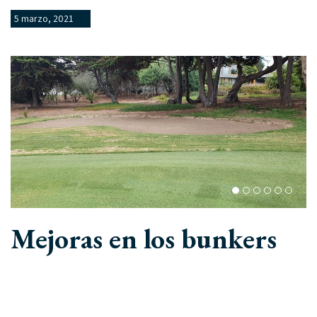
5 marzo, 2021
Mejoras en los bunkers
Durante el presente año está contemplado realizar