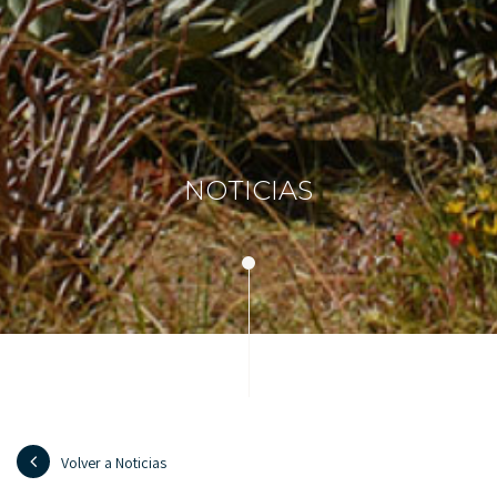
NOTICIAS
Volver a Noticias