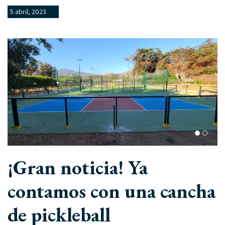
5 abril, 2023
¡Gran noticia! Ya
contamos con una cancha
de pickleball