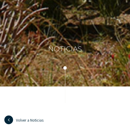
NOTICIAS
Volver a Noticias