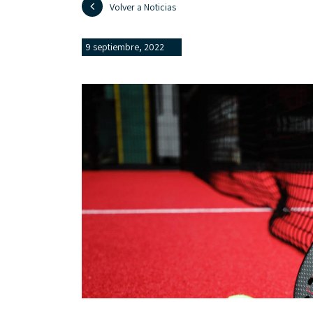
Volver a Noticias
9 septiembre, 2022