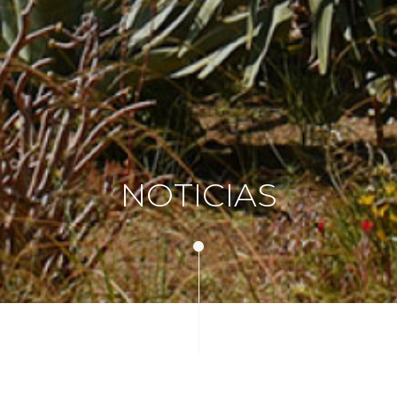
NOTICIAS