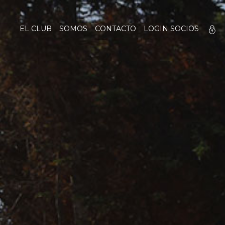
EL CLUB
SOMOS
CONTACTO
LOGIN SOCIOS
MEM