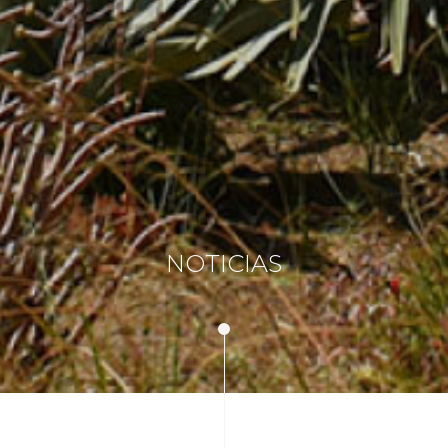
NOTICIAS