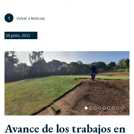
Volver a Noticias
10 junio, 2021
Avance de los trabajos en