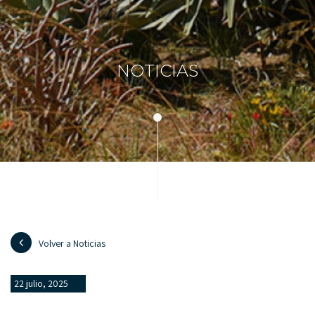
NOTICIAS
Volver a Noticias
22 julio, 2025