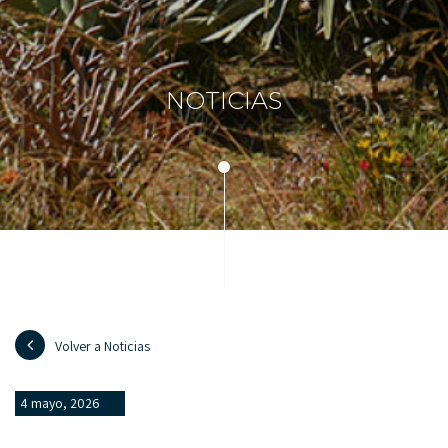
NOTICIAS
Volver a Noticias
4 mayo, 2026