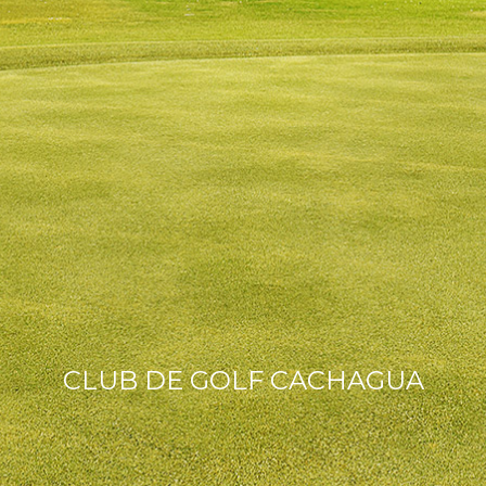
CLUB DE GOLF CACHAGUA